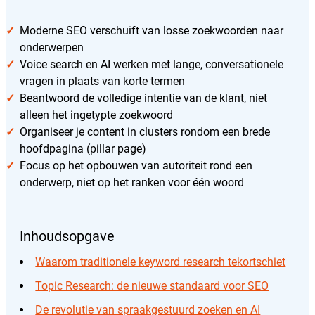
Moderne SEO verschuift van losse zoekwoorden naar
onderwerpen
Voice search en AI werken met lange, conversationele
vragen in plaats van korte termen
Beantwoord de volledige intentie van de klant, niet
alleen het ingetypte zoekwoord
Organiseer je content in clusters rondom een brede
hoofdpagina (pillar page)
Focus op het opbouwen van autoriteit rond een
onderwerp, niet op het ranken voor één woord
Inhoudsopgave
Waarom traditionele keyword research tekortschiet
Topic Research: de nieuwe standaard voor SEO
De revolutie van spraakgestuurd zoeken en AI