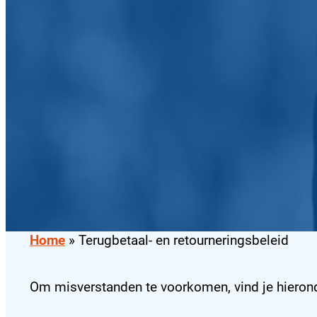
Home
»
Terugbetaal- en retourneringsbeleid
Om misverstanden te voorkomen, vind je hierond