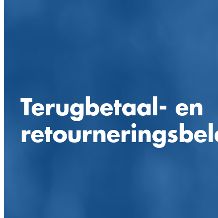
Terugbetaal- en
retourneringsbel