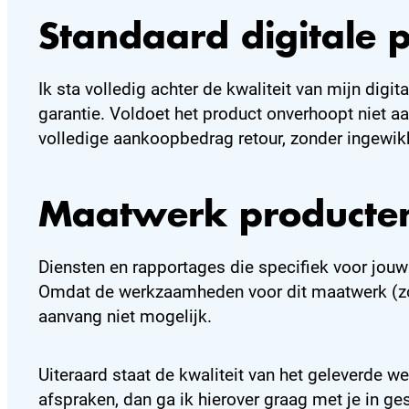
Standaard digitale 
Ik sta volledig achter de kwaliteit van mijn dig
garantie. Voldoet het product onverhoopt niet a
volledige aankoopbedrag retour, zonder ingewik
Maatwerk producten
Diensten en rapportages die specifiek voor jouw
Omdat de werkzaamheden voor dit maatwerk (zoal
aanvang niet mogelijk.
Uiteraard staat de kwaliteit van het geleverde 
afspraken, dan ga ik hierover graag met je in 