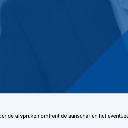
er de afspraken omtrent de aanschaf en het eventuee