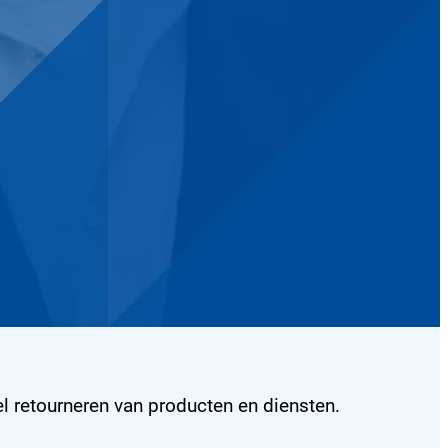
l retourneren van producten en diensten.