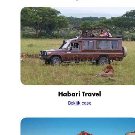
Habari Travel
Bekijk case