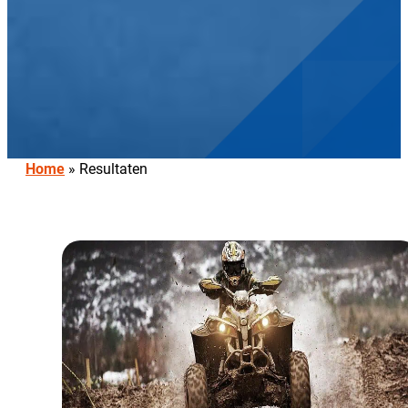
Home
»
Resultaten