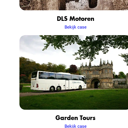
DLS Motoren
Bekijk case
Garden Tours
Bekijk case