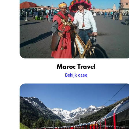
Maroc Travel
Bekijk case