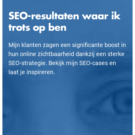
SEO-resultaten waar ik
trots op ben
Mijn klanten zagen een significante boost in
hun online zichtbaarheid dankzij een sterke
SEO-strategie. Bekijk mijn SEO-cases en
laat je inspireren.