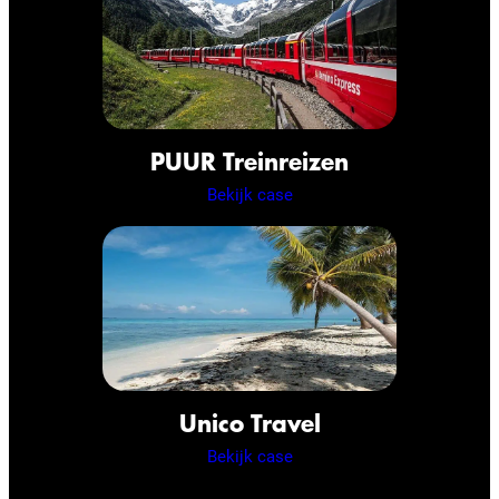
PUUR Treinreizen
Bekijk case
Unico Travel
Bekijk case