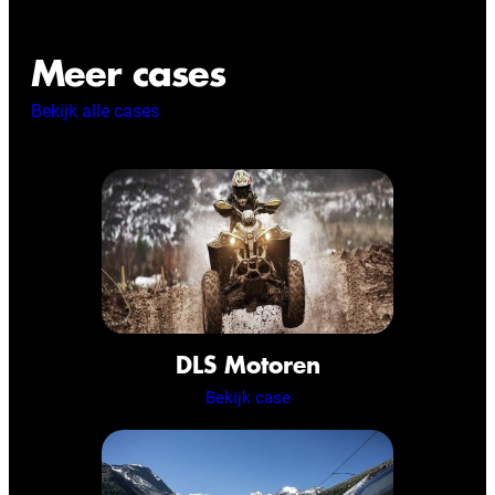
Meer cases
Bekijk alle cases
DLS Motoren
Bekijk case