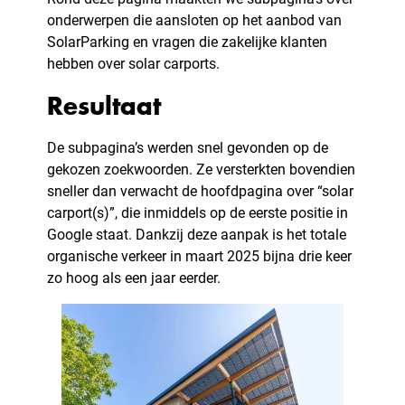
onderwerpen die aansloten op het aanbod van
SolarParking en vragen die zakelijke klanten
hebben over solar carports.
Resultaat
De subpagina’s werden snel gevonden op de
gekozen zoekwoorden. Ze versterkten bovendien
sneller dan verwacht de hoofdpagina over “solar
carport(s)”, die inmiddels op de eerste positie in
Google staat. Dankzij deze aanpak is het totale
organische verkeer in maart 2025 bijna drie keer
zo hoog als een jaar eerder.