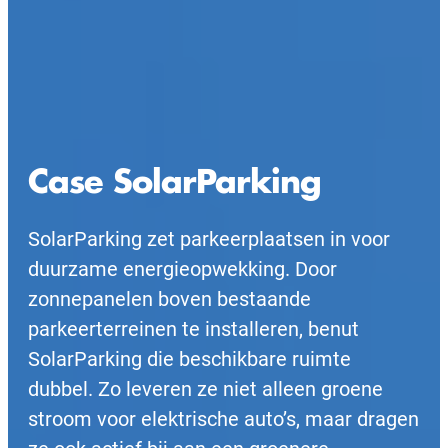
Case SolarParking
SolarParking zet parkeerplaatsen in voor
duurzame energieopwekking. Door
zonnepanelen boven bestaande
parkeerterreinen te installeren, benut
SolarParking die beschikbare ruimte
dubbel. Zo leveren ze niet alleen groene
stroom voor elektrische auto’s, maar dragen