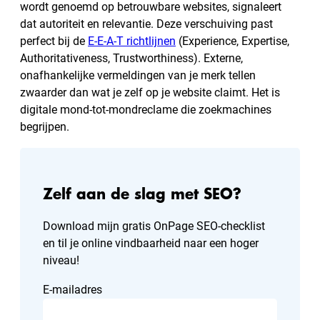
wordt genoemd op betrouwbare websites, signaleert
dat autoriteit en relevantie. Deze verschuiving past
perfect bij de
E-E-A-T richtlijnen
(Experience, Expertise,
Authoritativeness, Trustworthiness). Externe,
onafhankelijke vermeldingen van je merk tellen
zwaarder dan wat je zelf op je website claimt. Het is
digitale mond-tot-mondreclame die zoekmachines
begrijpen.
Zelf aan de slag met SEO?
Download mijn gratis OnPage SEO-checklist
en til je online vindbaarheid naar een hoger
niveau!
E-mailadres