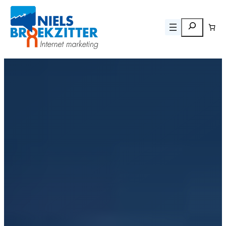
Zoeken