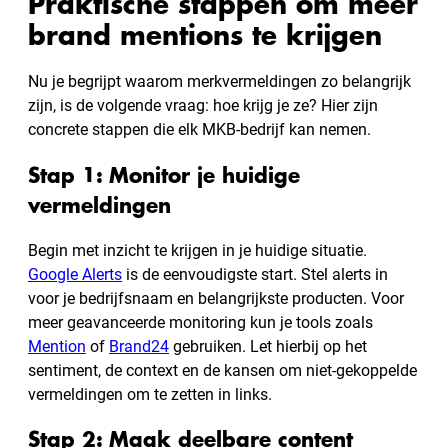
Praktische stappen om meer
brand mentions te krijgen
Nu je begrijpt waarom merkvermeldingen zo belangrijk
zijn, is de volgende vraag: hoe krijg je ze? Hier zijn
concrete stappen die elk MKB-bedrijf kan nemen.
Stap 1: Monitor je huidige
vermeldingen
Begin met inzicht te krijgen in je huidige situatie.
Google Alerts
is de eenvoudigste start. Stel alerts in
voor je bedrijfsnaam en belangrijkste producten. Voor
meer geavanceerde monitoring kun je tools zoals
Mention
of
Brand24
gebruiken. Let hierbij op het
sentiment, de context en de kansen om niet-gekoppelde
vermeldingen om te zetten in links.
Stap 2: Maak deelbare content