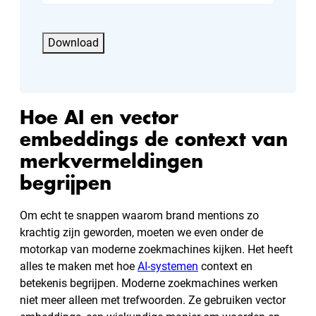
Hoe AI en vector
embeddings de context van
merkvermeldingen
begrijpen
Om echt te snappen waarom brand mentions zo
krachtig zijn geworden, moeten we even onder de
motorkap van moderne zoekmachines kijken. Het heeft
alles te maken met hoe
AI-systemen
context en
betekenis begrijpen. Moderne zoekmachines werken
niet meer alleen met trefwoorden. Ze gebruiken vector