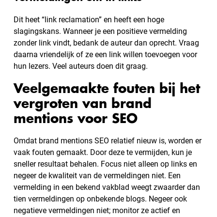
Dit heet “link reclamation” en heeft een hoge
slagingskans. Wanneer je een positieve vermelding
zonder link vindt, bedank de auteur dan oprecht. Vraag
daarna vriendelijk of ze een link willen toevoegen voor
hun lezers. Veel auteurs doen dit graag.
Veelgemaakte fouten bij het
vergroten van brand
mentions voor SEO
Omdat brand mentions SEO relatief nieuw is, worden er
vaak fouten gemaakt. Door deze te vermijden, kun je
sneller resultaat behalen. Focus niet alleen op links en
negeer de kwaliteit van de vermeldingen niet. Een
vermelding in een bekend vakblad weegt zwaarder dan
tien vermeldingen op onbekende blogs. Negeer ook
negatieve vermeldingen niet; monitor ze actief en