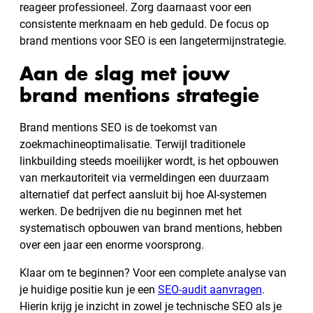
reageer professioneel. Zorg daarnaast voor een
consistente merknaam en heb geduld. De focus op
brand mentions voor SEO is een langetermijnstrategie.
Aan de slag met jouw
brand mentions strategie
Brand mentions SEO is de toekomst van
zoekmachineoptimalisatie. Terwijl traditionele
linkbuilding steeds moeilijker wordt, is het opbouwen
van merkautoriteit via vermeldingen een duurzaam
alternatief dat perfect aansluit bij hoe AI-systemen
werken. De bedrijven die nu beginnen met het
systematisch opbouwen van brand mentions, hebben
over een jaar een enorme voorsprong.
Klaar om te beginnen? Voor een complete analyse van
je huidige positie kun je een
SEO-audit aanvragen
.
Hierin krijg je inzicht in zowel je technische SEO als je