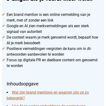
Een brand mention is een online vermelding van je
merk, met of zonder een link
Google en AI zien merkvermeldingen als een sterk
signaal van autoriteit
De context waarin je merk genoemd wordt, bepaalt hoe
AI je merk beoodeelt
Positieve vermeldingen vergroten de kans om in AI-
antwoorden aanbevolen te worden
Focus op digitale PR en deelbare content om genoemd
te worden
Inhoudsopgave
Wat zijn brand mentions en waarom zijn ze zo
belangrijk?