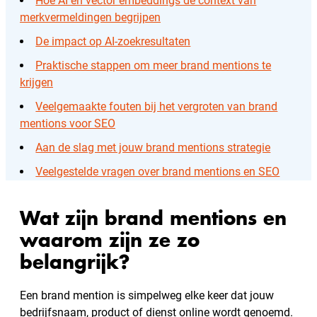
Hoe AI en vector embeddings de context van
merkvermeldingen begrijpen
De impact op AI-zoekresultaten
Praktische stappen om meer brand mentions te
krijgen
Veelgemaakte fouten bij het vergroten van brand
mentions voor SEO
Aan de slag met jouw brand mentions strategie
Veelgestelde vragen over brand mentions en SEO
Wat zijn brand mentions en
waarom zijn ze zo
belangrijk?
Een brand mention is simpelweg elke keer dat jouw
bedrijfsnaam, product of dienst online wordt genoemd.