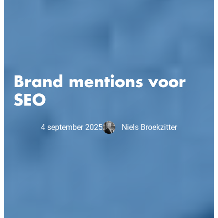
Brand mentions voor
SEO
4 september 2025
Niels Broekzitter