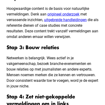
Hoogwaardige content is de basis voor natuurlijke
vermeldingen. Denk aan
origineel onderzoek
met
verrassende inzichten,
uitgebreide handleidingen
die als
referentie dienen of case studies met concrete
resultaten. Deze content trekt vanzelf vermeldingen aan
omdat anderen ernaar willen verwijzen.
Stap 3: Bouw relaties
Netwerken is belangrijk. Wees actief in je
vakgemeenschap, bezoek branche-evenementen en
bouw relaties op met journalisten en andere experts.
Mensen noemen merken die ze kennen en vertrouwen.
Door consistent waarde toe te voegen, word je de expert
in jouw niche.
Stap 4: Zet niet-gekoppelde
vermeldingen om in links