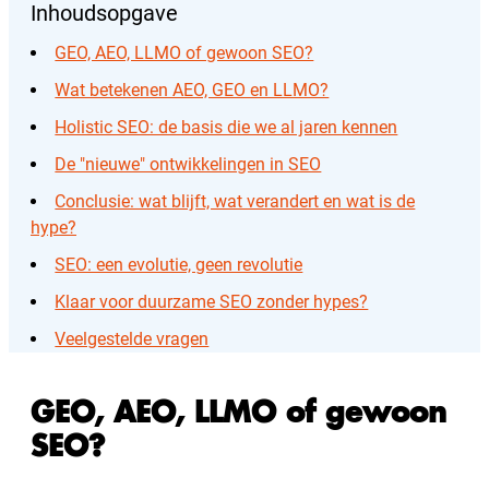
Inhoudsopgave
GEO, AEO, LLMO of gewoon SEO?
Wat betekenen AEO, GEO en LLMO?
Holistic SEO: de basis die we al jaren kennen
De "nieuwe" ontwikkelingen in SEO
Conclusie: wat blijft, wat verandert en wat is de
hype?
SEO: een evolutie, geen revolutie
Klaar voor duurzame SEO zonder hypes?
Veelgestelde vragen
GEO, AEO, LLMO of gewoon
SEO?