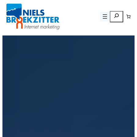
Zoeken