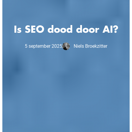
Is SEO dood door AI?
5 september 2025
Niels Broekzitter