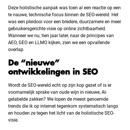
Deze holistische aanpak was toen al een reactie op een
te nauwe, technische focus binnen de SEO-wereld. Het
was een pleidooi voor een bredere, duurzamere en meer
gebruikersgerichte visie op online zichtbaarheid.
Wanneer we nu, tien jaar later, naar de principes van
AEO, GEO en LLMO kijken, zien we een opvallende
overlap.
De “nieuwe”
ontwikkelingen in SEO
Wordt de SEO-wereld echt op zijn kop gezet of is er
voornamelijk sprake van oude wijn in nieuwe, AI-
gelabelde zakken? We lopen de meest genoemde
trends die ik op internet tegenkom systematisch langs
en houden ze tegen het licht van de holistische SEO-
visie.