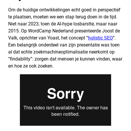
Om de huidige ontwikkelingen echt goed in perspectief
te plaatsen, moeten we een stap terug doen in de tijd.
Niet naar 2023, toen de AI-hype losbarstte, maar naar
2015. Op WordCamp Nederland presenteerde Joost de
Valk, oprichter van Yoast, het concept “
holistic SEO
“.
Een belangrijk onderdeel van zijn presentatie was toen
al dat echte zoekmachineoptimalisatie neerkomt op
“findability”: zorgen dat mensen je kunnen vinden, waar
en hoe ze ook zoeken.