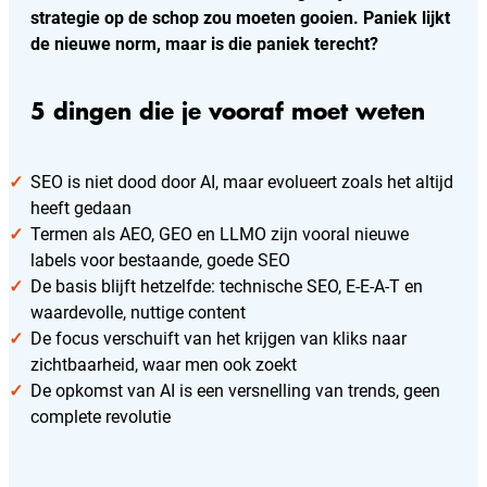
strategie op de schop zou moeten gooien. Paniek lijkt
de nieuwe norm, maar is die paniek terecht?
5 dingen die je vooraf moet weten
SEO is niet dood door AI, maar evolueert zoals het altijd
heeft gedaan
Termen als AEO, GEO en LLMO zijn vooral nieuwe
labels voor bestaande, goede SEO
De basis blijft hetzelfde: technische SEO, E-E-A-T en
waardevolle, nuttige content
De focus verschuift van het krijgen van kliks naar
zichtbaarheid, waar men ook zoekt
De opkomst van AI is een versnelling van trends, geen
complete revolutie