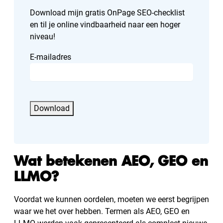
Download mijn gratis OnPage SEO-checklist
en til je online vindbaarheid naar een hoger
niveau!
E-mailadres
Wat betekenen AEO, GEO en
LLMO?
Voordat we kunnen oordelen, moeten we eerst begrijpen
waar we het over hebben. Termen als AEO, GEO en